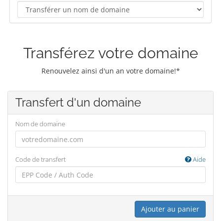
Transférez votre domaine
Renouvelez ainsi d'un an votre domaine!*
Transfert d'un domaine
Nom de domaine
Code de transfert
Aide
Ajouter au panier