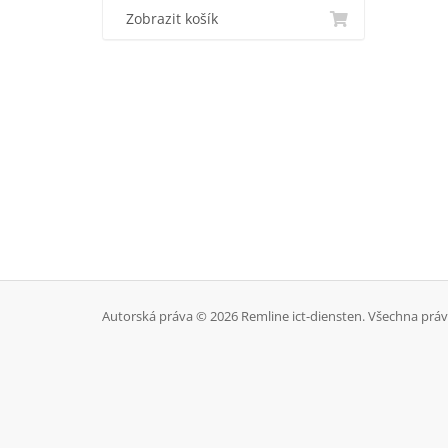
Zobrazit košík
Autorská práva © 2026 Remline ict-diensten. Všechna prá