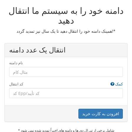
دامنه خود را به سیستم ما انتقال
دهید
همینک دامنه خود را انتقال دهید تا یک سال نیز تمدید گردد!*
انتقال یک عدد دامنه
نام دامنه
کمک
کد انتقال
افزودن به کارت خرید
* شامل برخی از تی ال دی ها و دامنه های اخیراً تمدید شده نمی شود