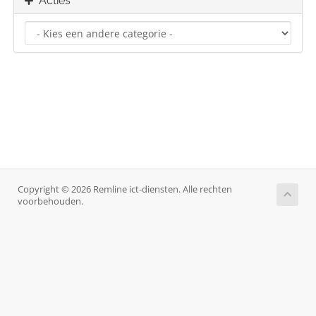
Acties
Copyright © 2026 Remline ict-diensten. Alle rechten
voorbehouden.