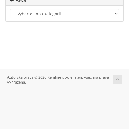
Akce
Autorská práva © 2026 Remline ict-diensten. Všechna práva
vyhrazena.