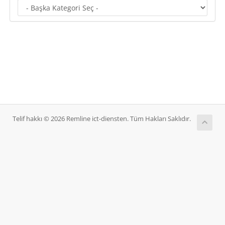
Telif hakkı © 2026 Remline ict-diensten. Tüm Hakları Saklıdır.