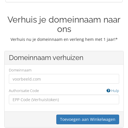
Verhuis je domeinnaam naar
ons
Verhuis nu je domeinnaam en verleng hem met 1 jaar!*
Domeinnaam verhuizen
Domeinnaam
Authorisatie Code
Hulp
Toevoegen aan Winkelwagen