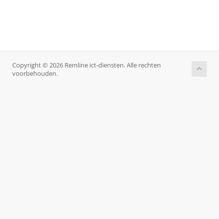
Copyright © 2026 Remline ict-diensten. Alle rechten
voorbehouden.