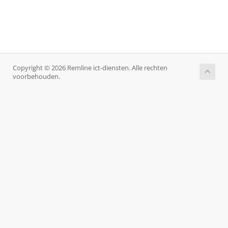
Copyright © 2026 Remline ict-diensten. Alle rechten
voorbehouden.