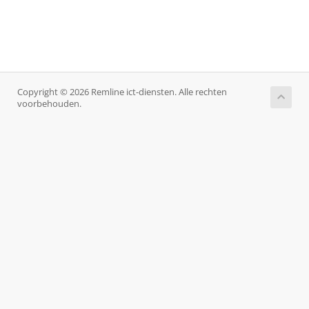
Copyright © 2026 Remline ict-diensten. Alle rechten
voorbehouden.