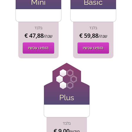
Mini
Basic
בלבד
בלבד
€ 47,88
€ 59,88
/שנה
/שנה
הזמינו עכשיו
הזמינו עכשיו
Plus
בלבד
€ 9,00
/חודש