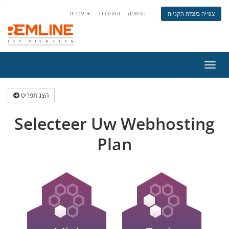
הרשמה
התחברות
עברית
צפייה בעגלת הקניות
פעלת
ניווט
הצג תפריט
Selecteer Uw Webhosting
Plan