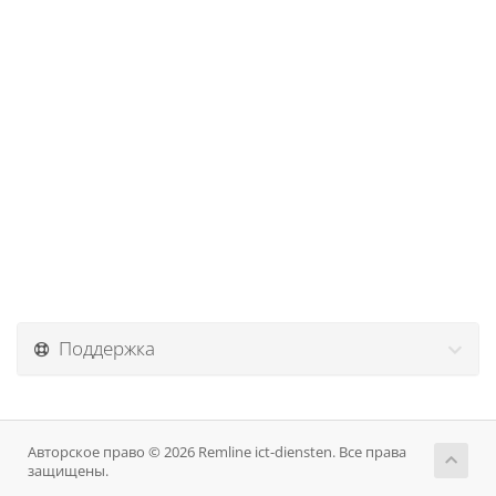
Поддержка
Авторское право © 2026 Remline ict-diensten. Все права
защищены.