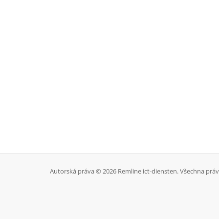
Autorská práva © 2026 Remline ict-diensten. Všechna prá