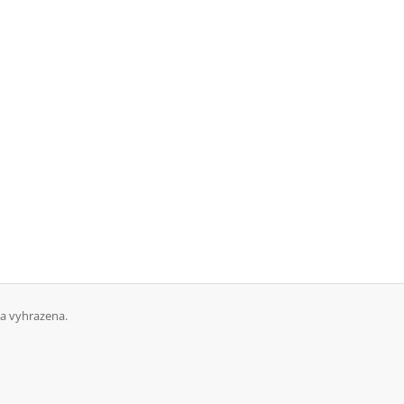
va vyhrazena.