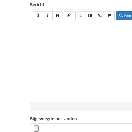
Bericht
Voor
Bijgevoegde bestanden